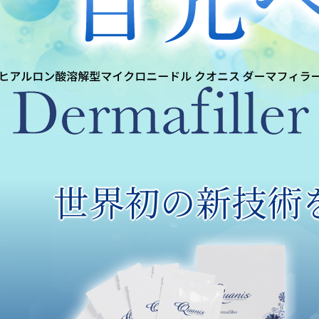
世界初の新技術