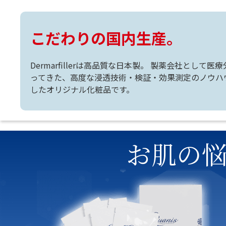
こだわりの国内生産。
Dermarfillerは高品質な日本製。 製薬会社として
ってきた、高度な浸透技術・検証・効果測定のノウハ
したオリジナル化粧品です。
お肌の