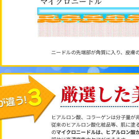
ニードルの先端部が角質に入り、皮膚
厳選した
ヒアルロン酸、コラーゲンは分子量が
従来のヒアルロン酸化粧品等、肌に塗るだ
の
マイクロニードルは、ヒアルロン酸