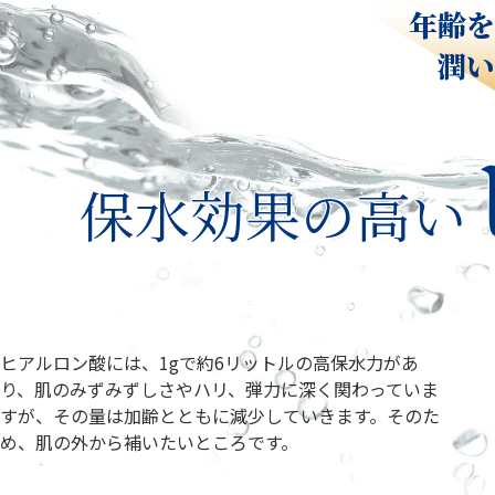
年齢を
潤い
保水効果の高い
ヒアルロン酸には、1gで約6リットルの高保水力があ
り、肌のみずみずしさやハリ、弾力に深く関わっていま
すが、その量は加齢とともに減少していきます。そのた
め、肌の外から補いたいところです。