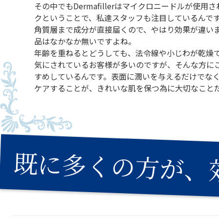
その中でもDermafillerはマイクロニードルが使
クということで、私達スタッフも注目しているんで
角質層まで成分が直接届くので、やはり効果が違い
品はなかなか無いですよね。
年齢を重ねるとどうしても、法令線や小じわが乾燥
気にされているお客様が多いのですが、そんな方に
すめしているんです。表面に潤いを与えるだけでな
ケアすることが、きれいな肌を保つ為に大切なこと
既に多くの方が、