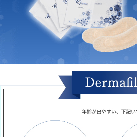
年齢が出やすい、下記い