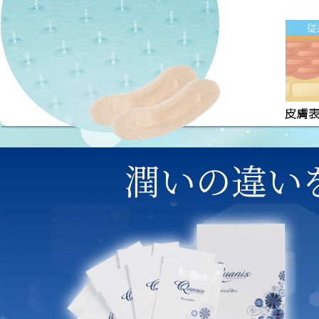
潤いの違い