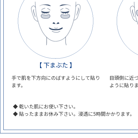
【 下まぶた 】
手で肌を下方向にのばすようにして貼り
目頭側に近
ます。
ように貼り
◆ 乾いた肌にお使い下さい。
◆ 貼ったままお休み下さい。浸透に5時間かかります。