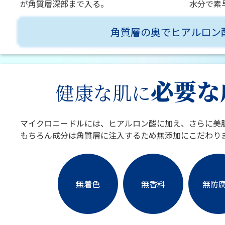
が角質層深部まで入る。
水分で素
角質層の奥でヒアルロン
必要な
健康な肌に
マイクロニードルには、ヒアルロン酸に加え、さらに美
もちろん成分は角質層に注入するため無添加にこだわり
無着色
無香料
無防