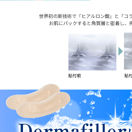
世界初の新技術で「ヒアルロン酸」と「コ
お肌にパックすると角質層と密着し、