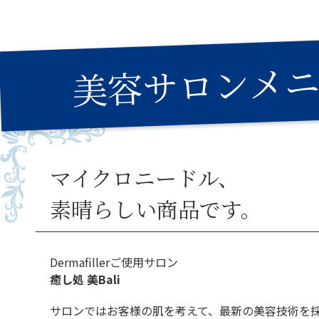
美容サロンメ
マイクロニードル、
素晴らしい商品です。
Dermafillerご使用サロン
癒し処 美Bali
サロンではお客様の肌を考えて、最新の美容技術を