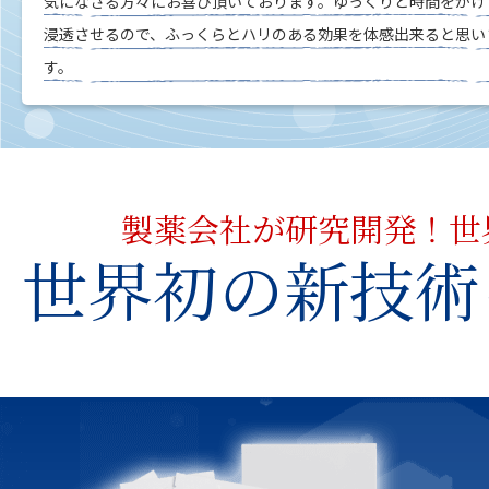
気になさる方々にお喜び頂いております。ゆっくりと時間をかけ
浸透させるので、ふっくらとハリのある効果を体感出来ると思い
す。
製薬会社が研究開発！世
世界初の新技術