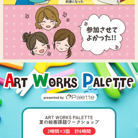
ART WORKS PALETTE
夏の絵画課題ワークショップ
2時間×3回 計6時間