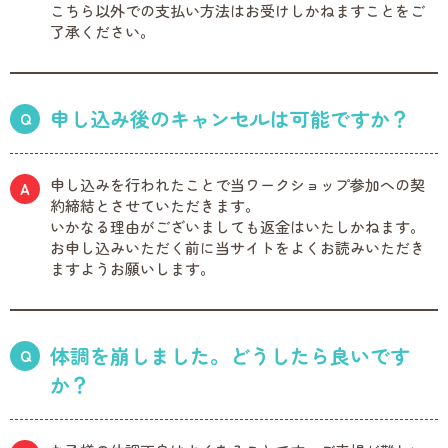
こちら以外での支払い方法はお受けしかねますことをご
了承ください。
申し込み後のキャンセルは可能ですか？
申し込みを行われたことで当ワークショップ参加への契
約締結とさせていただきます。
いかなる理由がございましても返金はいたしかねます。
お申し込みいただく前に当サイトをよくお読みいただき
ますようお願いします。
体調を崩しました。どうしたら良いです
か？