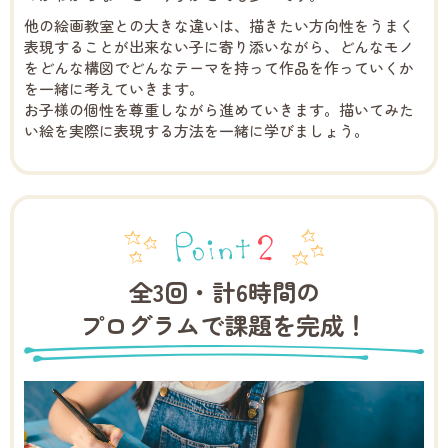
他の絵画教室との大きな違いは、描きたい方向性をうまく
表現することが出来ない子に寄り添いながら、どんなモノ
をどんな構図でどんなテーマを持って作品を作っていくか
を一緒に考えていきます。
お子様の個性を尊重しながら進めていきます。描いてみた
い絵を実際に表現する方法を一緒に学びましょう。
全3回・計6時間の
プログラムで課題を完成！