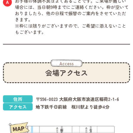
お子様の体調不良はよくあることです。ご来場が難しい
場合には、当日朝9時までにご連絡ください。枠が空いて
おりましたら、他の日程で振替のご案内をさせていただ
きます。
※枠には限りがございますので、ご希望に添えないこと
もございます。
Access
会場アクセス
住所
〒556-0023 大阪府大阪市浪速区稲荷2-1-6
アクセス
地下鉄千日前線 桜川駅より徒歩4分