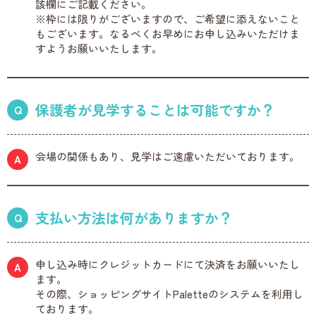
該欄にご記載ください。
※枠には限りがございますので、ご希望に添えないこと
もございます。なるべくお早めにお申し込みいただけま
すようお願いいたします。
保護者が見学することは可能ですか？
会場の関係もあり、見学はご遠慮いただいております。
支払い方法は何がありますか？
申し込み時にクレジットカードにて決済をお願いいたし
ます。
その際、ショッピングサイトPaletteのシステムを利用し
ております。