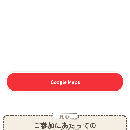
Google Maps
Note
ご参加にあたっての