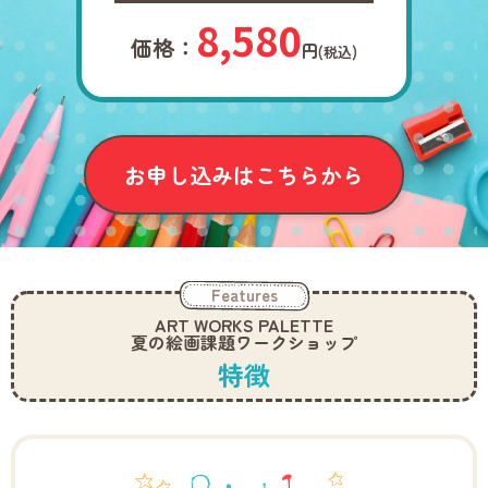
8,580
価格：
円
(税込)
お申し込みはこちらから
Features
ART WORKS PALETTE
夏の絵画課題ワークショップ
特徴