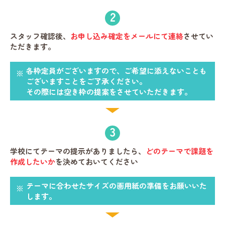
2
スタッフ確認後、
お申し込み確定をメールにて連絡
させてい
ただきます。
各枠定員がございますので、ご希望に添えないことも
ございますことをご了承ください。
その際には空き枠の提案をさせていただきます。
3
学校にてテーマの提示がありましたら、
どのテーマで課題を
作成したいか
を決めておいてください
テーマに合わせたサイズの画用紙の準備をお願いいた
します。