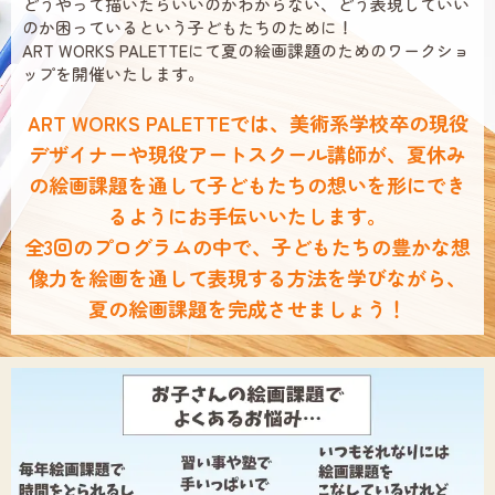
どうやって描いたらいいのかわからない、どう表現していい
のか困っているという子どもたちのために！
ART WORKS PALETTEにて夏の絵画課題のためのワークショ
ップを開催いたします。
ART WORKS PALETTEでは、美術系学校卒の現役
デザイナーや現役アートスクール講師が、
夏休み
の絵画課題を通して子どもたちの想いを形にでき
るようにお手伝いいたします。
全3回のプログラムの中で、子どもたちの豊かな想
像力を絵画を通して表現する方法を学びながら、
夏の絵画課題を完成させましょう！