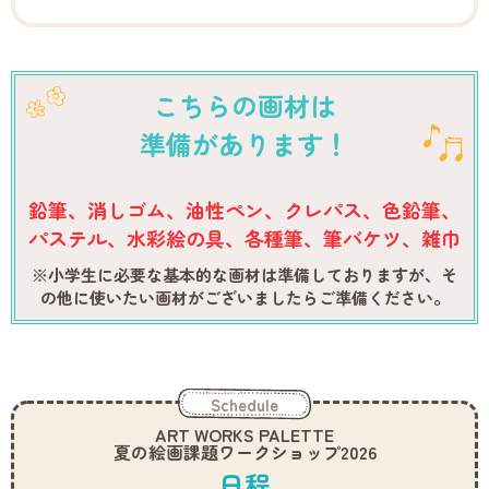
こちらの画材は
準備があります！
鉛筆、消しゴム、油性ペン、クレパス、色鉛筆、
パステル、水彩絵の具、各種筆、筆バケツ、雑巾
※小学生に必要な基本的な画材は準備しておりますが、
そ
の他に使いたい画材がございましたらご準備ください。
Schedule
ART WORKS PALETTE
夏の絵画課題ワークショップ2026
日程