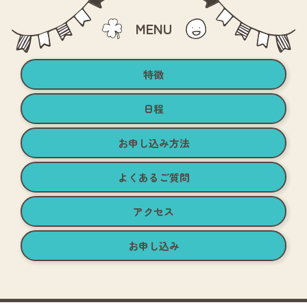
MENU
特徴
日程
お申し込み方法
よくあるご質問
アクセス
お申し込み