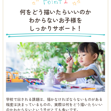
何をどう描いたらいいのか
わからないお子様を
しっかりサポート！
学校で出される課題は、描かなければならないものがある
程度は決まっているものの、実際は何をどう描いたらいい
のかわからないという子がとても多いです。