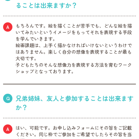
ることは出来ますか？
もちろんです。絵を描くことが苦手でも、どんな絵を描
いてみたいというイメージをもってそれを表現する手段
を学んでいきます。
絵画課題は、上手く描かなければいけないというわけで
はありません。楽しく自分の想像を表現することが最も
大切です。
子どもたちのそんな想像力を表現する方法を育むワーク
ショップとなっております。
兄弟姉妹、友人と参加することは出来ます
か？
はい、可能です。お申し込みフォームにその旨をご記載
ください。同じ枠でご参加をご希望でしたらその旨を当