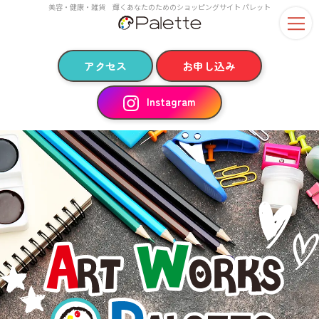
美容・健康・雑貨 輝くあなたのためのショッピングサイト パレット
アクセス
お申し込み
Instagram