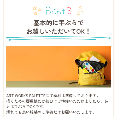
基本的に手ぶらで
お越しいただいてOK！
ART WORKS PALETTEにて画材は準備しております。
描くための画用紙だけ初日にご準備いただけましたら、あ
とは手ぶらでOKです。
汚れても良い服装のご準備だけお願いいたします。