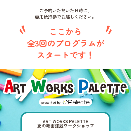
ご予約いただいた日時に、
画用紙持参でお越しください。
ここから
全3回のプログラムが
スタートです！
ART WORKS PALETTE
夏の絵画課題ワークショップ