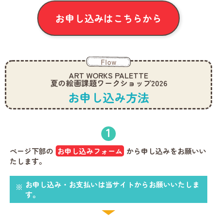
お申し込みはこちらから
Flow
ART WORKS PALETTE
夏の絵画課題ワークショップ2026
お申し込み方法
1
ページ下部の
お申し込みフォーム
から申し込みをお願いい
たします。
お申し込み・お支払いは当サイトからお願いいたしま
す。