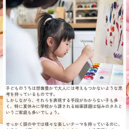
子どものうちは想像豊かで大人には考えもつかないような思
考を持っているものです。
しかしながら、それらを表現する手段がわからない子も多
く、特に夏休みに学校から課される絵画課題は悩みのタネと
いうご家庭も多いでしょう。
せっかく頭の中では様々な楽しいテーマを持っているのに、