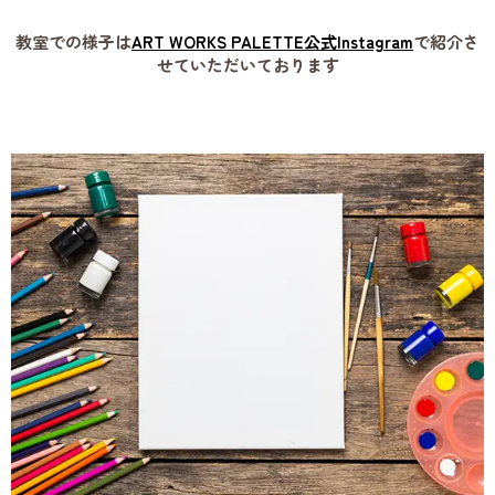
教室での様子は
ART WORKS PALETTE公式Instagram
で紹介さ
せていただいております