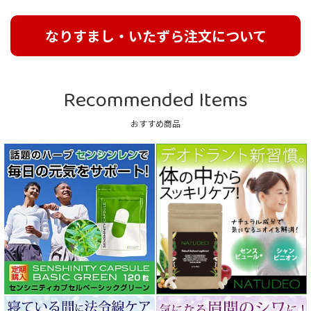
なりすまし・いたずら注文について
Recommended Items
おすすめ商品