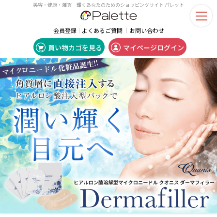
美容・健康・雑貨 輝くあなたのためのショッピングサイト パレット
会員登録
よくあるご質問
お問い合わせ
買い物カゴを見る
マイページログイン