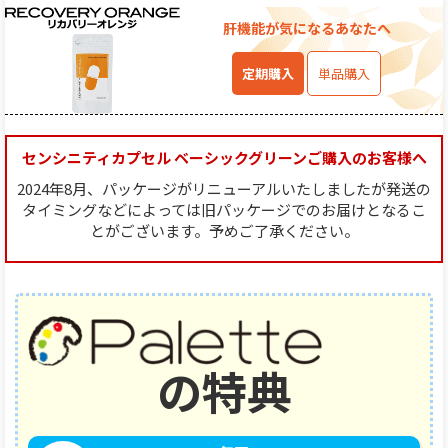
肝機能が気になるあなたへ
定期購入
単品購入
センシニティカプセル ベーシックグリーンご購入のお客様へ
2024年8月、パッケージがリニューアルいたしましたが発送の
タイミングなどによっては
旧パッケージでのお届けとなるこ
とがございます。予めご了承ください。
の特典