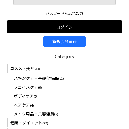
パスワードを忘れた方
ログイン
新規会員登録
Category
コスメ・美容
(33)
スキンケア・基礎化粧品
(11)
フェイスケア
(9)
ボディケア
(5)
ヘアケア
(4)
メイク用品・美容雑貨
(5)
健康・ダイエット
(22)