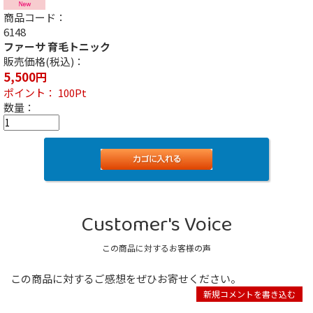
商品コード：
6148
ファーサ 育毛トニック
販売価格(税込)：
5,500
円
ポイント：
100
Pt
数量：
Customer's Voice
この商品に対するお客様の声
この商品に対するご感想をぜひお寄せください。
新規コメントを書き込む