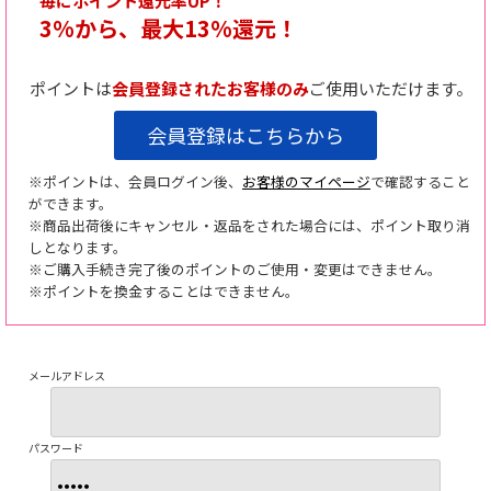
毎にポイント還元率UP！
3%から、最大13%還元！
ポイントは
会員登録されたお客様のみ
ご使用いただけます。
会員登録はこちらから
※ポイントは、会員ログイン後、
お客様のマイページ
で確認すること
ができます。
※商品出荷後にキャンセル・返品をされた場合には、ポイント取り消
しとなります。
※ご購入手続き完了後のポイントのご使用・変更はできません。
※ポイントを換金することはできません。
メールアドレス
パスワード